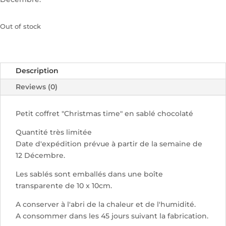
Out of stock
Description
Reviews (0)
Petit coffret "Christmas time" en sablé chocolaté
Quantité très limitée
Date d'expédition prévue à partir de la semaine de
12 Décembre.
Les sablés sont emballés dans une boîte
transparente de 10 x 10cm.
A conserver à l'abri de la chaleur et de l'humidité.
A consommer dans les 45 jours suivant la fabrication.