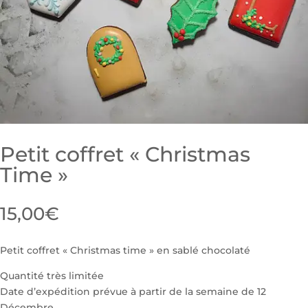
Petit coffret « Christmas
Time »
15,00
€
Petit coffret « Christmas time » en sablé chocolaté
Quantité très limitée
Date d’expédition prévue à partir de la semaine de 12
Décembre.