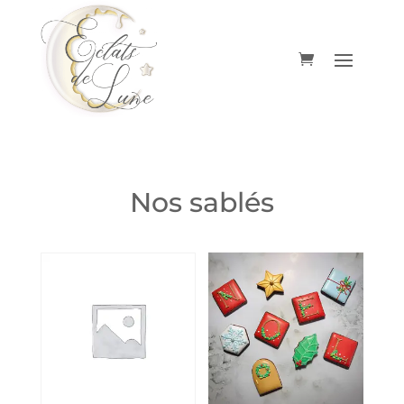
Nos sablés